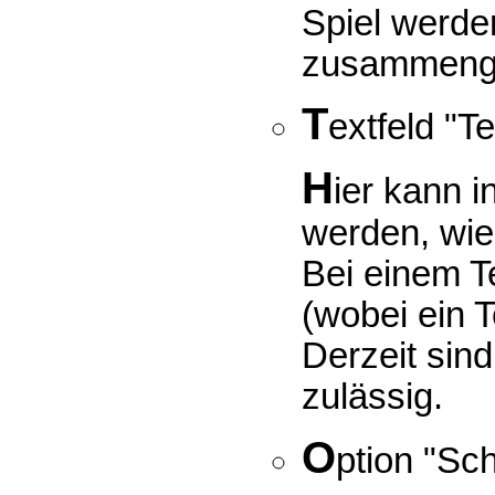
Spiel werde
zusammenge
T
extfeld "T
H
ier kann 
werden, wie
Bei einem T
(wobei ein 
Derzeit sind
zulässig.
O
ption "Sc